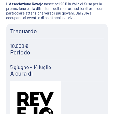
L’
Associazione Revejo
nasce nel 2011 in Valle di Susa per la
promozione e alla diffusione della cultura sul territorio, con
particolare attenzione verso i più giovani. Dal 2014 si
occupano di eventi e di spettacoli dal vivo.
Traguardo
10.000 €
Periodo
5 giugno – 14 luglio
A cura di