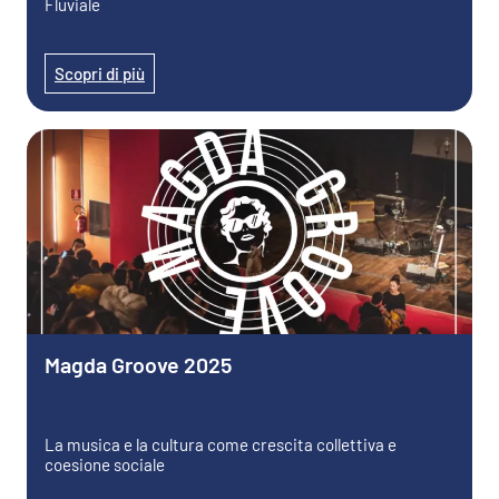
Fluviale
Scopri di più
Magda Groove 2025
La musica e la cultura come crescita collettiva e
coesione sociale