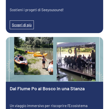
Sostieni i progeti di Seeyousound!
Scopri di più
Dal Fiume Po al Bosco in una Stanza
Un viaggio immersivo per riscoprire l'Ecosistema