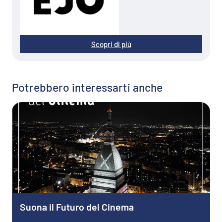
Scopri di più
Potrebbero interessarti anche
Suona il Futuro del Cinema