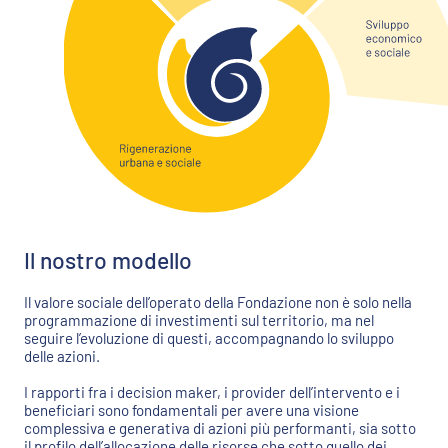
Il nostro modello
Il valore sociale dell’operato della Fondazione non è solo nella
programmazione di investimenti sul territorio, ma nel
seguire l’evoluzione di questi, accompagnando lo sviluppo
delle azioni.
I rapporti fra i decision maker, i provider dell’intervento e i
beneficiari sono fondamentali per avere una visione
complessiva e generativa di azioni più performanti, sia sotto
il profilo dell’allocazione delle risorse che sotto quello dei