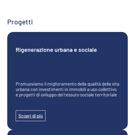
Progetti
Rigenerazione urbana e sociale
Promuoviamo il miglioramento della qualità della vita
urbana con investimenti in immobili a uso collettivo
e progetti di sviluppo del tessuto sociale territoriale
Scopri di più