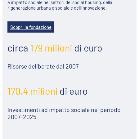
a impatto sociale nei settori del social housing, della
rigenerazione urbana e sociale e dell’innovazione.
Scopri la fondazione
circa
179 milioni
di euro
Risorse deliberate dal 2007
170,4 milioni
di euro
Investimenti ad impatto sociale nel periodo
2007-2025