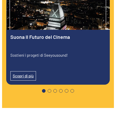
Suona il Futuro del Cinema
Sostieni i progeti di Seeyousound!
Scopri di più