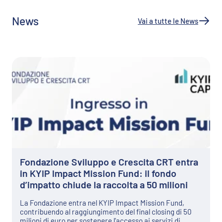
News
Vai a tutte le News
Fondazione Sviluppo e Crescita CRT entra
in KYIP Impact Mission Fund: il fondo
d’impatto chiude la raccolta a 50 milioni
La Fondazione entra nel KYIP Impact Mission Fund,
contribuendo al raggiungimento del final closing di 50
milioni di euro per sostenere l'accesso ai servizi di