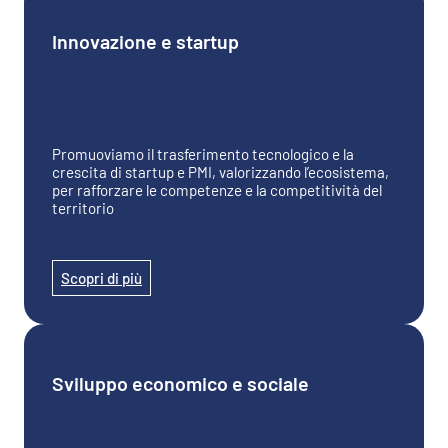
Innovazione e startup
Promuoviamo il trasferimento tecnologico e la
crescita di startup e PMI, valorizzando l’ecosistema,
per rafforzare le competenze e la competitività del
territorio
Scopri di più
Sviluppo economico e sociale